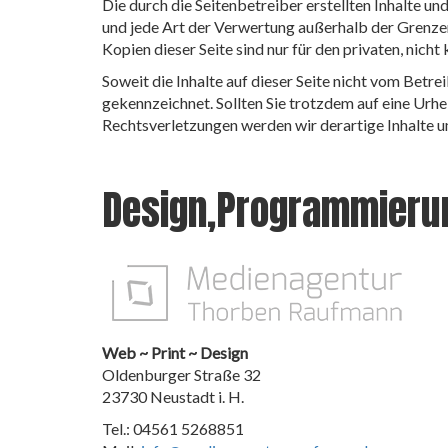
Die durch die Seitenbetreiber erstellten Inhalte u
und jede Art der Verwertung außerhalb der Grenze
Kopien dieser Seite sind nur für den privaten, nic
Soweit die Inhalte auf dieser Seite nicht vom Betre
gekennzeichnet. Sollten Sie trotzdem auf eine Ur
Rechtsverletzungen werden wir derartige Inhalte 
Design,Programmieru
Web ~ Print ~ Design
Oldenburger Straße 32
23730 Neustadt i. H.
Tel.: 04561 5268851