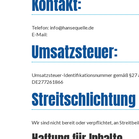
Kontakt:
Telefon: info@hansequelle.de
E-Mail:
Umsatzsteuer:
Umsatzsteuer-Identifikationsnummer gemäß §27 
DE277261866
Streitschlichtung
Wir sind nicht bereit oder verpflichtet, an Streitb