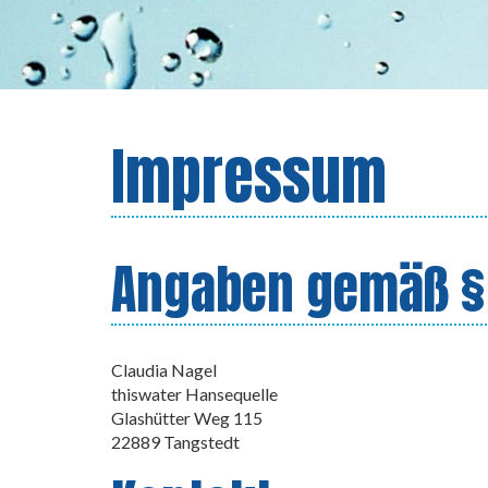
Impressum
Angaben gemäß §
Claudia Nagel
thiswater Hansequelle
Glashütter Weg 115
22889 Tangstedt